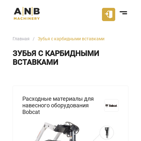
Главная
Зубья с карбидными вставками
ЗУБЬЯ С КАРБИДНЫМИ
ВСТАВКАМИ
Расходные материалы для
навесного оборудования
Bobcat