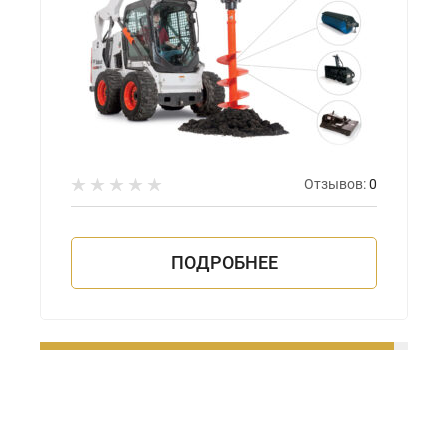
Отзывов:
0
ПОДРОБНЕЕ